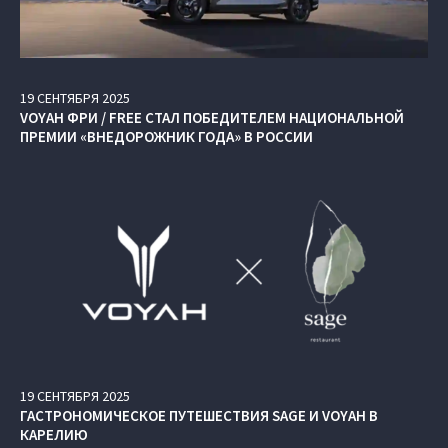
19
СЕНТЯБРЯ
2025
VOYAH ФРИ / FREE СТАЛ ПОБЕДИТЕЛЕМ НАЦИОНАЛЬНОЙ
ПРЕМИИ «ВНЕДОРОЖНИК ГОДА» В РОССИИ
19
СЕНТЯБРЯ
2025
ГАСТРОНОМИЧЕСКОЕ ПУТЕШЕСТВИЯ SAGE И VOYAH В
КАРЕЛИЮ