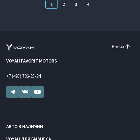
1
2
3
4
Вверх
VOYAH FAVORIT MOTORS
+7 (495) 786-25-24
АВТО В НАЛИЧИИ
VOYAH ДЛЯ БИЗНЕСА