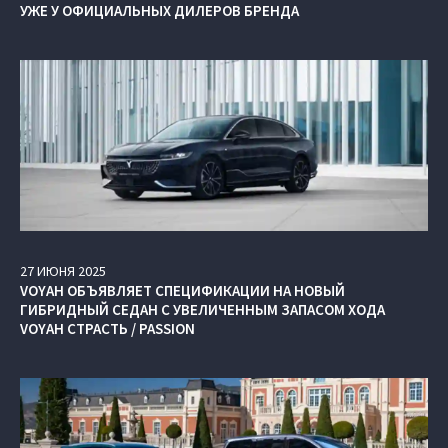
УЖЕ У ОФИЦИАЛЬНЫХ ДИЛЕРОВ БРЕНДА
27
ИЮНЯ
2025
VOYAH ОБЪЯВЛЯЕТ СПЕЦИФИКАЦИИ НА НОВЫЙ
ГИБРИДНЫЙ СЕДАН С УВЕЛИЧЕННЫМ ЗАПАСОМ ХОДА
VOYAH СТРАСТЬ / PASSION