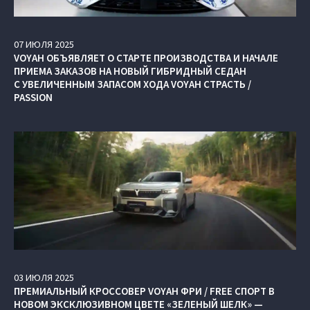
07
ИЮЛЯ
2025
VOYAH ОБЪЯВЛЯЕТ О СТАРТЕ ПРОИЗВОДСТВА И НАЧАЛЕ
ПРИЕМА ЗАКАЗОВ НА НОВЫЙ ГИБРИДНЫЙ СЕДАН
С УВЕЛИЧЕННЫМ ЗАПАСОМ ХОДА VOYAH СТРАСТЬ /
PASSION
03
ИЮЛЯ
2025
ПРЕМИАЛЬНЫЙ КРОССОВЕР VOYAH ФРИ / FREE СПОРТ В
НОВОМ ЭКСКЛЮЗИВНОМ ЦВЕТЕ «ЗЕЛЕНЫЙ ШЕЛК» —