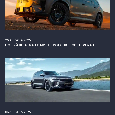
26
АВГУСТА
2025
НОВЫЙ ФЛАГМАН В МИРЕ КРОССОВЕРОВ ОТ VOYAH
06
АВГУСТА
2025