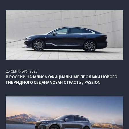
25
СЕНТЯБРЯ
2025
В РОССИИ НАЧАЛИСЬ ОФИЦИАЛЬНЫЕ ПРОДАЖИ НОВОГО
ГИБРИДНОГО СЕДАНА VOYAH СТРАСТЬ / PASSION