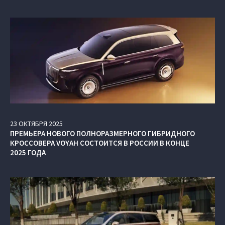
23
ОКТЯБРЯ
2025
ПРЕМЬЕРА НОВОГО ПОЛНОРАЗМЕРНОГО ГИБРИДНОГО
КРОССОВЕРА VOYAH СОСТОИТСЯ В РОССИИ В КОНЦЕ
2025 ГОДА