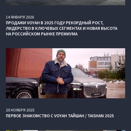
14
ЯНВАРЯ
2026
ПРОДАЖИ VOYAH В 2025 ГОДУ РЕКОРДНЫЙ РОСТ,
ЛИДЕРСТВО В КЛЮЧЕВЫХ СЕГМЕНТАХ И НОВАЯ ВЫСОТА
НА РОССИЙСКОМ РЫНКЕ ПРЕМИУМА
20
НОЯБРЯ
2025
ПЕРВОЕ ЗНАКОМСТВО С VOYAH ТАЙШАН / TAISHAN 2025