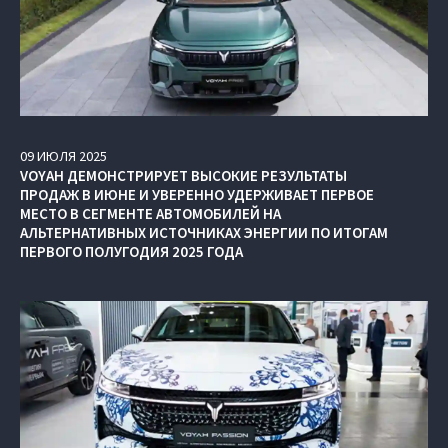
09
ИЮЛЯ
2025
VOYAH ДЕМОНСТРИРУЕТ ВЫСОКИЕ РЕЗУЛЬТАТЫ
ПРОДАЖ В ИЮНЕ И УВЕРЕННО УДЕРЖИВАЕТ ПЕРВОЕ
МЕСТО В СЕГМЕНТЕ АВТОМОБИЛЕЙ НА
АЛЬТЕРНАТИВНЫХ ИСТОЧНИКАХ ЭНЕРГИИ ПО ИТОГАМ
ПЕРВОГО ПОЛУГОДИЯ 2025 ГОДА