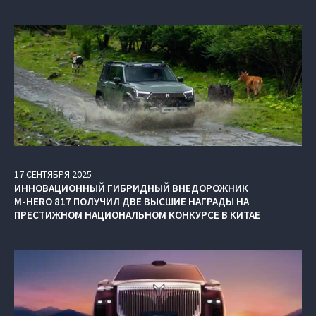
17
СЕНТЯБРЯ
2025
ИННОВАЦИОННЫЙ ГИБРИДНЫЙ ВНЕДОРОЖНИК
M‑HERO 817 ПОЛУЧИЛ ДВЕ ВЫСШИЕ НАГРАДЫ НА
ПРЕСТИЖНОМ НАЦИОНАЛЬНОМ КОНКУРСЕ В КИТАЕ