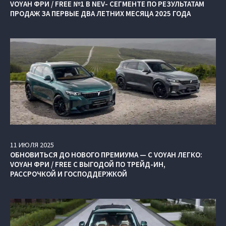
VOYAH ФРИ / FREE №1 В NEV- СЕГМЕНТЕ ПО РЕЗУЛЬТАТАМ
ПРОДАЖ ЗА ПЕРВЫЕ ДВА ЛЕТНИХ МЕСЯЦА 2025 ГОДА
11
ИЮЛЯ
2025
ОБНОВИТЬСЯ ДО НОВОГО ПРЕМИУМА — С VOYAH ЛЕГКО:
VOYAH ФРИ / FREE С ВЫГОДОЙ ПО ТРЕЙД-ИН,
РАССРОЧКОЙ И ГОСПОДДЕРЖКОЙ