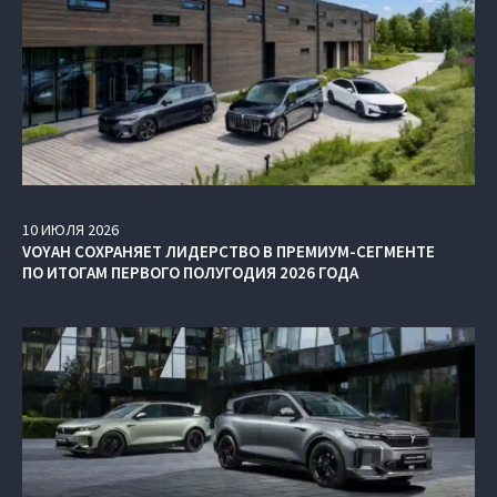
10
ИЮЛЯ
2026
VOYAH СОХРАНЯЕТ ЛИДЕРСТВО В ПРЕМИУМ-СЕГМЕНТЕ
ПО ИТОГАМ ПЕРВОГО ПОЛУГОДИЯ 2026 ГОДА