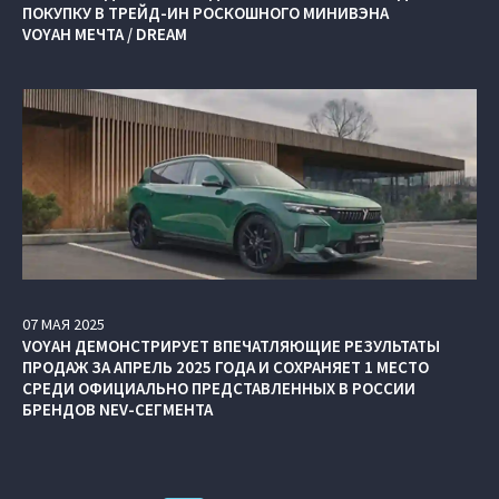
ПОКУПКУ В ТРЕЙД-ИН РОСКОШНОГО МИНИВЭНА
VOYAH МЕЧТА / DREAM
07
МАЯ
2025
VOYAH ДЕМОНСТРИРУЕТ ВПЕЧАТЛЯЮЩИЕ РЕЗУЛЬТАТЫ
ПРОДАЖ ЗА АПРЕЛЬ 2025 ГОДА И СОХРАНЯЕТ 1 МЕСТО
СРЕДИ ОФИЦИАЛЬНО ПРЕДСТАВЛЕННЫХ В РОССИИ
БРЕНДОВ NEV-СЕГМЕНТА