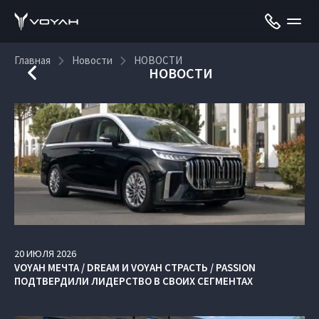
Главная
Новости
НОВОСТИ
НОВОСТИ
20
ИЮЛЯ
2026
VOYAH МЕЧТА / DREAM И VOYAH СТРАСТЬ / PASSION
ПОДТВЕРДИЛИ ЛИДЕРСТВО В СВОИХ СЕГМЕНТАХ