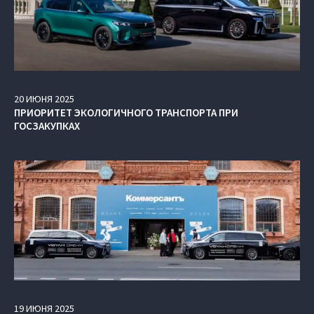
20
ИЮНЯ
2025
ПРИОРИТЕТ ЭКОЛОГИЧНОГО ТРАНСПОРТА ПРИ
ГОСЗАКУПКАХ
19
ИЮНЯ
2025