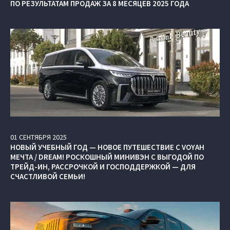
ПО РЕЗУЛЬТАТАМ ПРОДАЖ ЗА 8 МЕСЯЦЕВ 2025 ГОДА
01
СЕНТЯБРЯ
2025
НОВЫЙ УЧЕБНЫЙ ГОД — НОВОЕ ПУТЕШЕСТВИЕ С VOYAH
МЕЧТА / DREAM! РОСКОШНЫЙ МИНИВЭН С ВЫГОДОЙ ПО
ТРЕЙД-ИН, РАССРОЧКОЙ И ГОСПОДДЕРЖКОЙ — ДЛЯ
СЧАСТЛИВОЙ СЕМЬИ!