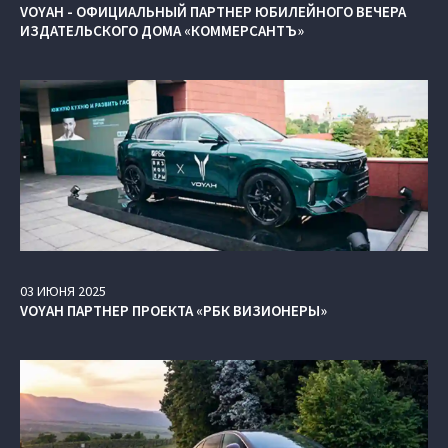
VOYAH - ОФИЦИАЛЬНЫЙ ПАРТНЕР ЮБИЛЕЙНОГО ВЕЧЕРА
ИЗДАТЕЛЬСКОГО ДОМА «КОММЕРСАНТЪ»
03
ИЮНЯ
2025
VOYAH ПАРТНЕР ПРОЕКТА «РБК ВИЗИОНЕРЫ»