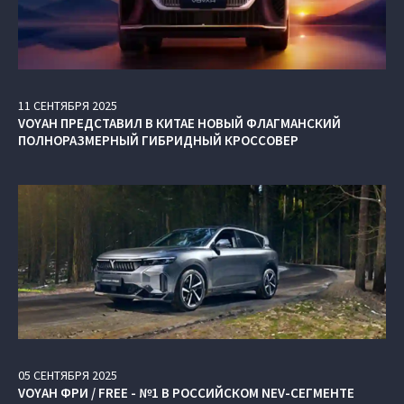
11
СЕНТЯБРЯ
2025
VOYAH ПРЕДСТАВИЛ В КИТАЕ НОВЫЙ ФЛАГМАНСКИЙ
ПОЛНОРАЗМЕРНЫЙ ГИБРИДНЫЙ КРОССОВЕР
05
СЕНТЯБРЯ
2025
VOYAH ФРИ / FREE - №1 В РОССИЙСКОМ NEV-СЕГМЕНТЕ