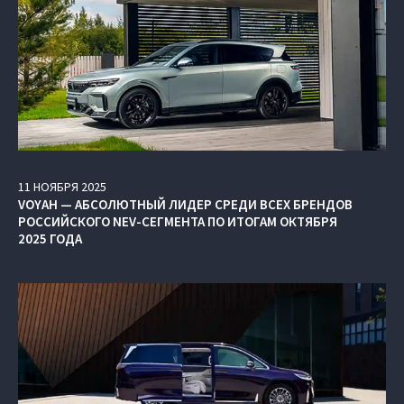
11
НОЯБРЯ
2025
VOYAH — АБСОЛЮТНЫЙ ЛИДЕР СРЕДИ ВСЕХ БРЕНДОВ
РОССИЙСКОГО NEV-СЕГМЕНТА ПО ИТОГАМ ОКТЯБРЯ
2025 ГОДА