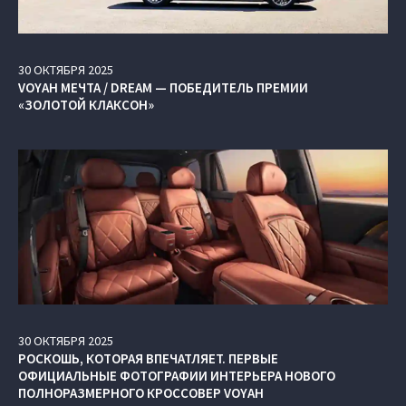
30
ОКТЯБРЯ
2025
VOYAH МЕЧТА / DREAM — ПОБЕДИТЕЛЬ ПРЕМИИ
«ЗОЛОТОЙ КЛАКСОН»
30
ОКТЯБРЯ
2025
РОСКОШЬ, КОТОРАЯ ВПЕЧАТЛЯЕТ. ПЕРВЫЕ
ОФИЦИАЛЬНЫЕ ФОТОГРАФИИ ИНТЕРЬЕРА НОВОГО
ПОЛНОРАЗМЕРНОГО КРОССОВЕР VOYAH