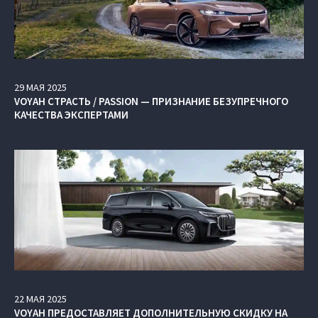
29
МАЯ
2025
VOYAH СТРАСТЬ / PASSION — ПРИЗНАНИЕ БЕЗУПРЕЧНОГО
КАЧЕСТВА ЭКСПЕРТАМИ
22
МАЯ
2025
VOYAH ПРЕДОСТАВЛЯЕТ ДОПОЛНИТЕЛЬНУЮ СКИДКУ НА