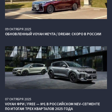
09
ОКТЯБРЯ
2025
ОБНОВЛЕННЫЙ VOYAH МЕЧТА / DREAM: СКОРО В РОССИИ
07
ОКТЯБРЯ
2025
VOYAH ФРИ / FREE — №1 В РОССИЙСКОМ NEV-СЕГМЕНТЕ
ПО ИТОГАМ ТРЕХ КВАРТАЛОВ 2025 ГОДА