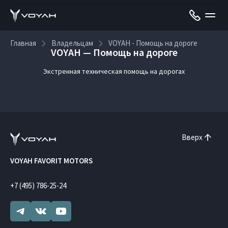
Главная
Владельцам
VOYAH - Помощь на дороге
VOYAH — Помощь на дороге
Экстренная техническая помощь на дорогах
Вверх
VOYAH FAVORIT MOTORS
+7 (495) 786-25-24