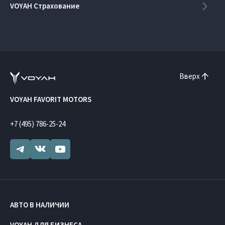
VOYAH Страхование
Вверх
VOYAH FAVORIT MOTORS
+7 (495) 786-25-24
АВТО В НАЛИЧИИ
VOYAH ДЛЯ БИЗНЕСА