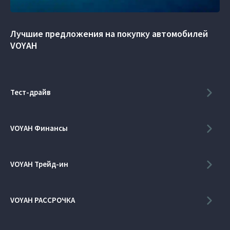
Лучшие предложения на покупку автомобилей
VOYAH
Тест-драйв
VOYAH Финансы
VOYAH Трейд-ин
VOYAH РАССРОЧКА