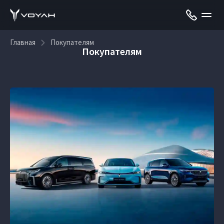
Главная
Покупателям
Покупателям