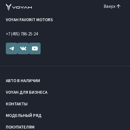
Вверх
VOYAH FAVORIT MOTORS
+7 (495) 786-25-24
АВТО В НАЛИЧИИ
VOYAH ДЛЯ БИЗНЕСА
КОНТАКТЫ
МОДЕЛЬНЫЙ РЯД
ПОКУПАТЕЛЯМ