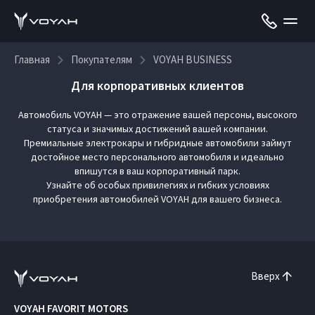
Главная
Покупателям
VOYAH BUSINESS
Для корпоративных клиентов
Автомобиль VOYAH — это отражение вашей персоны, высокого
статуса и значимых достижений вашей компании.
Премиальные электрокары и гибридные автомобили займут
достойное место персонального автомобиля и идеально
впишутся в ваш корпоративный парк.
Узнайте об особых привилегиях и гибких условиях
приобретения автомобилей VOYAH для вашего бизнеса.
Вверх
VOYAH FAVORIT MOTORS