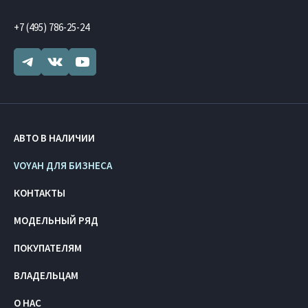
+7 (495) 786-25-24
АВТО В НАЛИЧИИ
VOYAH ДЛЯ БИЗНЕСА
КОНТАКТЫ
МОДЕЛЬНЫЙ РЯД
ПОКУПАТЕЛЯМ
ВЛАДЕЛЬЦАМ
О НАС