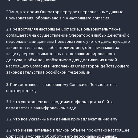
*Лицо, которому Оператор передает персональные данные
Пользователя, обозначено в п.4 настоящего согласия.
2. Предоставляя настоящее Согласие, Пользователь также
соглашается на осуществление Оператором любых действий с
персональными данными Пользователя с учетом действующего
законодательства, с соблюдением мер, обеспечивающих
защиту персональных данных от несанкционированного
доступа, в объеме, необходимом для достижения целей
настоящего Согласия и исполнения Оператором действующего
законодательства Российской Федерации.
3. Присоединяясь к настоящему Согласию, Пользователь
подтверждает,
3.1. что уведомлен: вся вводимая информация на Сайте
передается в зашифрованном виде.
3.2. что все указанные им данные принадлежат лично ему;
3.3. что им внимательно в полном объеме прочитано настоящее
Согласие и условия обработки его персональных данных,