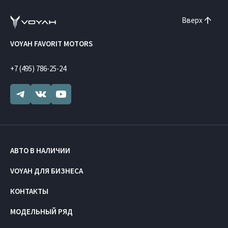
Вверх
VOYAH FAVORIT MOTORS
+7 (495) 786-25-24
АВТО В НАЛИЧИИ
VOYAH ДЛЯ БИЗНЕСА
КОНТАКТЫ
МОДЕЛЬНЫЙ РЯД