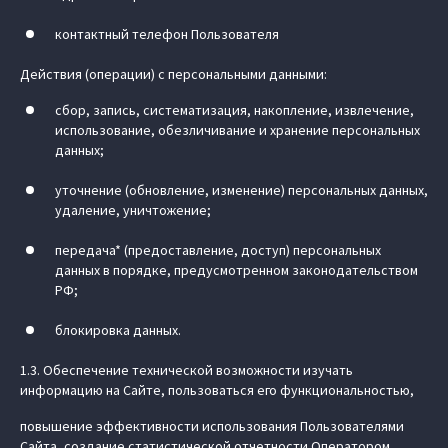
контактный телефон Пользователя
Действия (операции) с персональными данными:
сбор, запись, систематизация, накопление, извлечение,
использование, обезличивание и хранение персональных
данных;
уточнение (обновление, изменение) персональных данных,
удаление, уничтожение;
передача* (предоставление, доступ) персональных
данных в порядке, предусмотренном законодательством
РФ;
блокировка данных.
1.3. Обеспечение технической возможности изучать
информацию на Сайте, пользоваться его функциональностью,
повышение эффективности использования Пользователями
Сайта, создание статистической отчетности Оператором.