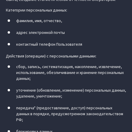
Категории персональных данных:
фамилия, имя, отчество,
адрес электронной почты
контактный телефон Пользователя
Действия (операции) с персональными данными:
сбор, запись, систематизация, накопление, извлечение,
использование, обезличивание и хранение персональных
данных;
уточнение (обновление, изменение) персональных данных,
удаление, уничтожение;
передача* (предоставление, доступ) персональных
данных в порядке, предусмотренном законодательством
РФ;
блокировка данных.