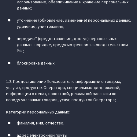
использование, обезличивание и хранение персональных
данных;
уточнение (обновление, изменение) персональных данных,
удаление, уничтожение;
передача* (предоставление, доступ) персональных
данных в порядке, предусмотренном законодательством
РФ;
блокировка данных.
1.2. Предоставление Пользователю информации о товарах,
услугах, продуктах Оператора, специальных предложений,
информации о ценах, новостной, рекламной рассылки по
поводу указанных товаров, услуг, продуктов Оператора;
Категории персональных данных:
фамилия, имя, отчество,
адрес электронной почты