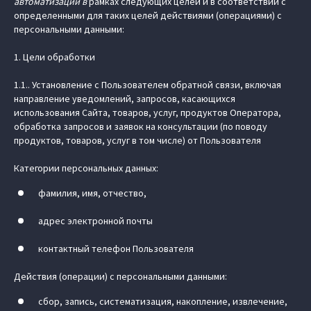
автоматизации в
рамках следующих целей и в соответствии с
определенными для таких целей действиями (операциями) с
персональными данными:
1. Цели обработки
1.1.. Установление с Пользователем обратной связи, включая
направление уведомлений, запросов, касающихся
использования Сайта, товаров, услуг, продуктов Оператора,
обработка запросов и заявок на консультации (по поводу
продуктов, товаров, услуг в том числе) от Пользователя
Категории персональных данных:
фамилия, имя, отчество,
адрес электронной почты
контактный телефон Пользователя
Действия (операции) с персональными данными:
сбор, запись, систематизация, накопление, извлечение,