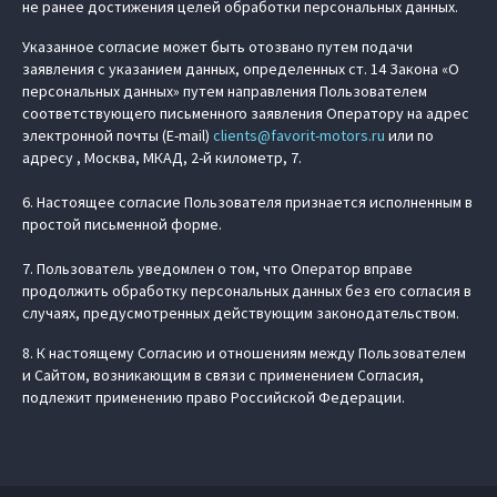
не ранее достижения целей обработки персональных данных.
Указанное согласие может быть отозвано путем подачи
заявления с указанием данных, определенных ст. 14 Закона «О
персональных данных» путем направления Пользователем
соответствующего письменного заявления Оператору на адрес
электронной почты (E-mail)
clients@favorit-motors.ru
или по
адресу , Москва, МКАД, 2-й километр, 7.
6. Настоящее согласие Пользователя признается исполненным в
простой письменной форме.
7. Пользователь уведомлен о том, что Оператор вправе
продолжить обработку персональных данных без его согласия в
случаях, предусмотренных действующим законодательством.
8. К настоящему Согласию и отношениям между Пользователем
и Сайтом, возникающим в связи с применением Согласия,
подлежит применению право Российской Федерации.