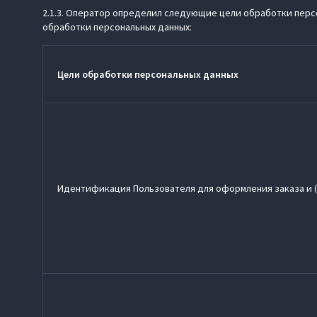
2.1.3. Оператор определил следующие цели обработки персо
обработки персональных данных:
Цели обработки персональных данных
Идентификация Пользователя для оформления заказа и (