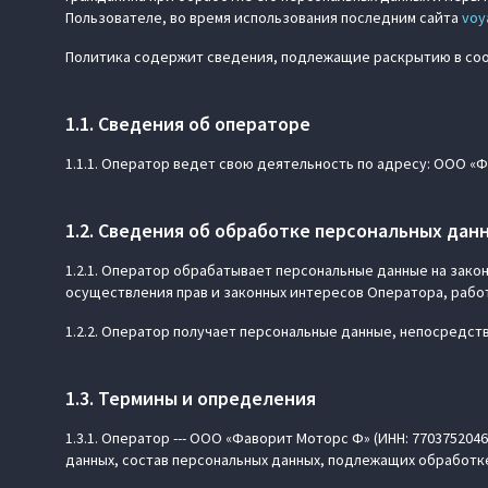
Пользователе, во время использования последним сайта
voy
Политика содержит сведения, подлежащие раскрытию в соотв
1.1. Сведения об операторе
1.1.1. Оператор ведет свою деятельность по адресу: ООО «
1.2. Сведения об обработке персональных дан
1.2.1. Оператор обрабатывает персональные данные на зак
осуществления прав и законных интересов Оператора, рабо
1.2.2. Оператор получает персональные данные, непосредс
1.3. Термины и определения
1.3.1. Оператор --- ООО «Фаворит Моторс Ф» (ИНН: 7703752
данных, состав персональных данных, подлежащих обработк