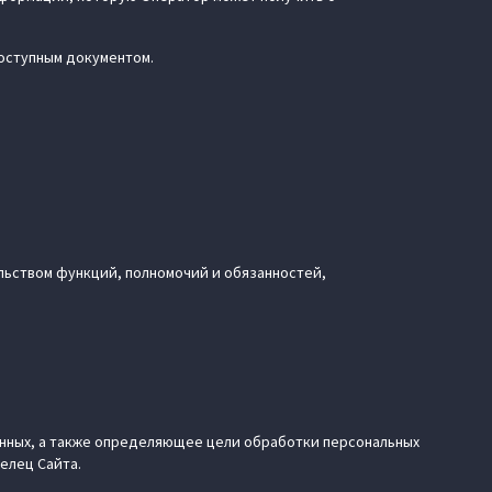
доступным документом.
льством функций, полномочий и обязанностей,
данных, а также определяющее цели обработки персональных
елец Сайта.