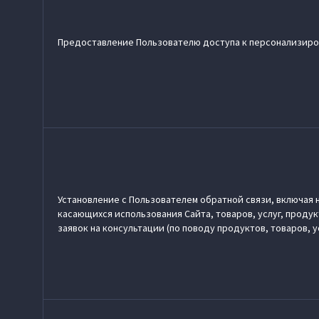
Предоставление Пользователю доступа к персонализиро
Установление с Пользователем обратной связи, включая 
касающихся использования Сайта, товаров, услуг, проду
заявок на консультации (по поводу продуктов, товаров, у