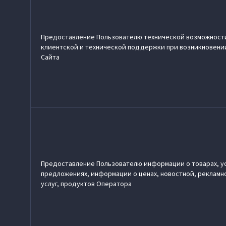
Предоставление Пользователю технической возможност
клиентской и технической поддержки при возникновении
Сайта
Предоставление Пользователю информации о товарах, ус
предложениях, информации о ценах, новостной, рекламно
услуг, продуктов Оператора