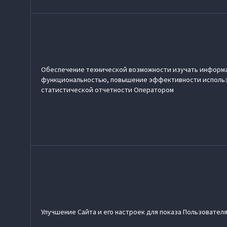
Обеспечение технической возможности изучать информац
функциональностью, повышение эффективности использ
статистической отчетности Оператором
Улучшение Сайта и его настроек для показа Пользовате