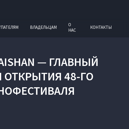
О
УПАТЕЛЯМ
ВЛАДЕЛЬЦАМ
КОНТАКТЫ
НАС
AISHAN — ГЛАВНЫЙ
 ОТКРЫТИЯ 48-ГО
НОФЕСТИВАЛЯ