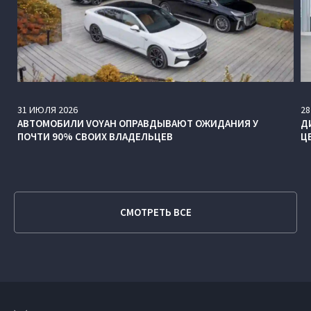
31
ИЮЛЯ
2026
28
АВТОМОБИЛИ VOYAH ОПРАВДЫВАЮТ ОЖИДАНИЯ У
Д
ПОЧТИ 90% СВОИХ ВЛАДЕЛЬЦЕВ
Ц
СМОТРЕТЬ ВСЕ