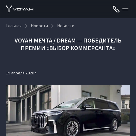
Главная
Новости
Новости
VOYAH МЕЧТА / DREAM — ПОБЕДИТЕЛЬ
ПРЕМИИ «ВЫБОР КОММЕРСАНТА»
15 апреля 2026 г.