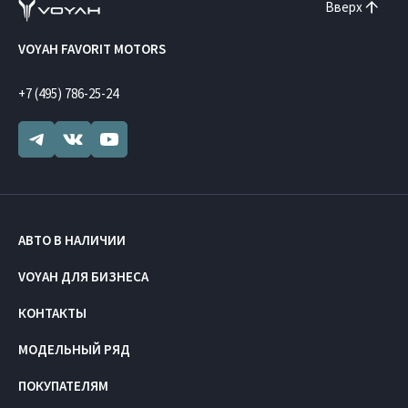
Вверх
VOYAH FAVORIT MOTORS
+7 (495) 786-25-24
АВТО В НАЛИЧИИ
VOYAH ДЛЯ БИЗНЕСА
КОНТАКТЫ
МОДЕЛЬНЫЙ РЯД
ПОКУПАТЕЛЯМ