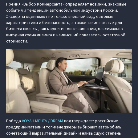
Премия «Выбор Коммерсанта» определяет новинки, знаковые
события и тенденции автомобильной индустрии России.
Эксперты оценивают не только внешний вид, ездовые
характеристики и безопасность, а также такие важные для
бизнеса нюансы, как маркетинговые кампании, максимально
выгодная схема лизинга и наивысший показатель остаточной
стоимости.
Победа
VOYAH МЕЧТА / DREAM
подтверждает: российские
предприниматели и топ-менеджеры выбирают автомобиль,
сочетающий выразительный дизайн и наивысшую степень