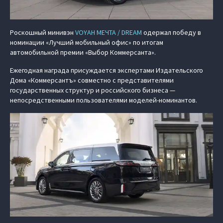
Роскошный минивэн
VOYAH МЕЧТА / DREAM
одержал победу в
номинации «Лучший мобильный офис» по итогам
автомобильной премии «Выбор Коммерсанта».
Ежегодная награда присуждается экспертами Издательского
Дома «Коммерсантъ» совместно с представителями
государственных структур и российского бизнеса —
непосредственными пользователями моделей-номинантов.