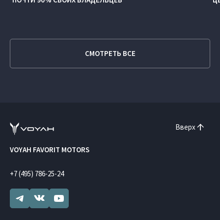
СМОТРЕТЬ ВСЕ
Вверх
VOYAH FAVORIT MOTORS
+7 (495) 786-25-24