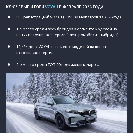
КЛЮЧЕВЫЕ ИТОГИ
VOYAH
В ФЕВРАЛЕ 2026 ГОДА
1
885 регистраций
VOYAH (1 759 экземпляров за 2026 год)
1-е место среди всех брендов в сегменте моделей на
новых источниках энергии (электромобили + гибриды)
18,4% доля VOYAH в сегменте моделей на новых
источниках энергии
2-е место среди ТОП-20 премиальных марок.