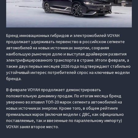
Бренд инновационных гибридов и электромобилей VOYAH
продолжает удерживать первенство в российском сегменте
автомобилей на новых источниках энергии, сохраняя
наибольшую рыночную долю и выступая драйвером развития
электрифицированного транспорта в стране. Итоги февраля, а
также двух первых месяцев 2026 года подтверждают стабильно
устойчивый интерес потребителей спрос на ключевые модели
бренда.
В феврале VOYAH продолжает демонстрировать
положительную динамику продаж. По итогам месяца бренд
уверенно возглавил ТОП-20 марок сегмента автомобилей на
новых источниках энергии. Кроме того, в общем рейтинге
премиальных марок (включая модели с ДВС, как официально
поставляемые, так и ввезенные по параллельному импорту)
VOYAH занял второе место.