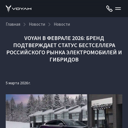
Главная
Новости
Новости
VOYAH В ФЕВРАЛЕ 2026: БРЕНД
ПОДТВЕРЖДАЕТ СТАТУС БЕСТСЕЛЛЕРА
РОССИЙСКОГО РЫНКА ЭЛЕКТРОМОБИЛЕЙ И
ГИБРИДОВ
5 марта 2026 г.