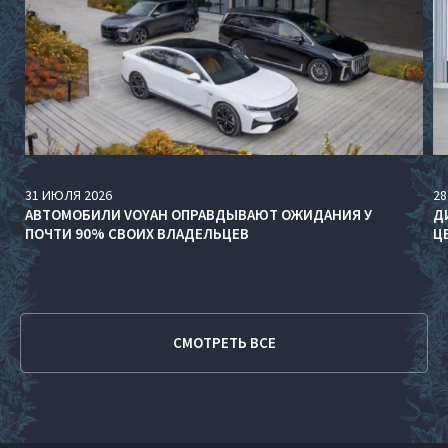
31
ИЮЛЯ
2026
28
АВТОМОБИЛИ VOYAH ОПРАВДЫВАЮТ ОЖИДАНИЯ У
Д
ПОЧТИ 90% СВОИХ ВЛАДЕЛЬЦЕВ
Ц
СМОТРЕТЬ ВСЕ