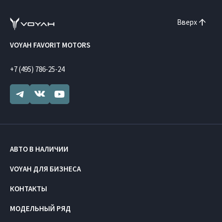
Вверх
VOYAH FAVORIT MOTORS
+7 (495) 786-25-24
АВТО В НАЛИЧИИ
VOYAH ДЛЯ БИЗНЕСА
КОНТАКТЫ
МОДЕЛЬНЫЙ РЯД