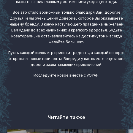
назвать нашим главным достижением уходящего года.
Все это стало возможным только благодаря Вам, дорогие
друзья, и мы очень ценим доверие, которое Вы оказываете
нашему бренду. В канун наступающего праздника мы желаем
Вам удачи во всех начинаниях и крепкого здоровья. Будьте
новаторами, не останавливайтесь на достигнутом и всегда
желайте большего!
Пусть каждый километр приносит радость, а каждый поворот
открывает новые горизонты. Впереди у нас вместе еще много
дорог и захватывающих приключений.
Исследуйте новое вместе с VOYAH.
Читайте также