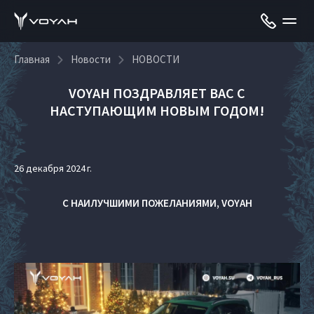
Главная
Новости
НОВОСТИ
VOYAH ПОЗДРАВЛЯЕТ ВАС С
НАСТУПАЮЩИМ НОВЫМ ГОДОМ!
26 декабря 2024 г.
С НАИЛУЧШИМИ ПОЖЕЛАНИЯМИ, VOYAH