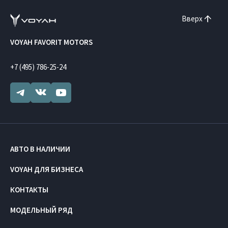
Вверх
VOYAH FAVORIT MOTORS
+7 (495) 786-25-24
АВТО В НАЛИЧИИ
VOYAH ДЛЯ БИЗНЕСА
КОНТАКТЫ
МОДЕЛЬНЫЙ РЯД