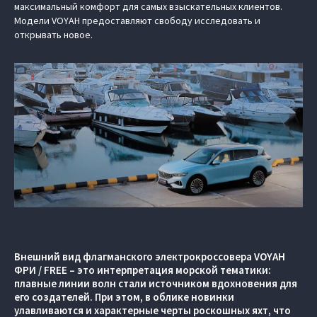
максимальный комфорт для самых взыскательных клиентов.
Модели VOYAH предоставляют свободу исследовать и
открывать новое.
Внешний вид флагманского электрокроссовера VOYAH
ФРИ / FREE – это интерпретация морской тематики:
плавные линии волн стали источником вдохновения для
его создателей. При этом, в облике новинки
улавливаются и характерные черты роскошных яхт, что