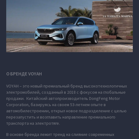
О БРЕНДЕ VOYAH
VOYAH – это новый премиальный бренд высокотехнологичных
электромобилей, созданный в 2018 с фокусом на глобальные
продажи. Китайский автопроизводитель DongFeng Motor
Corporation, базируясь на своем 53-летнем опыте в
автомобилестроении, открыл новое подразделение с целью
перезапустить и возглавить направление премиального
транспорта на электротяге.
В основе бренда лежит тренд на слияние современных