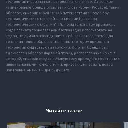
технологий и осознанного отношения к планете. Латинское
наименование бренда отсылает к слову «Вояж» (Voyage), таким
образом, символизируя начало путешествия в новую эру
технологических открытий в концепции Новая эра
технологических открытий*. Мы прощаемся с тем временем,
когда планета позволяла нам беспощадно использовать ее
недра, не думая о последствиях. Сейчас настало время для
создания нового образа мышления, в котором природа и
технологии существуют в гармонии. Логотип бренда был
вдохновлен образом парящей птицы, расправленные крылья
которой, символизируют великую силу природы в сочетании с
инновационными технологиями, призванными задать новое
измерение жизни в мире будущего.
Читайте также