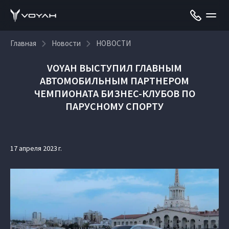
Главная
Новости
НОВОСТИ
VOYAH ВЫСТУПИЛ ГЛАВНЫМ
АВТОМОБИЛЬНЫМ ПАРТНЕРОМ
ЧЕМПИОНАТА БИЗНЕС-КЛУБОВ ПО
ПАРУСНОМУ СПОРТУ
17 апреля 2023 г.