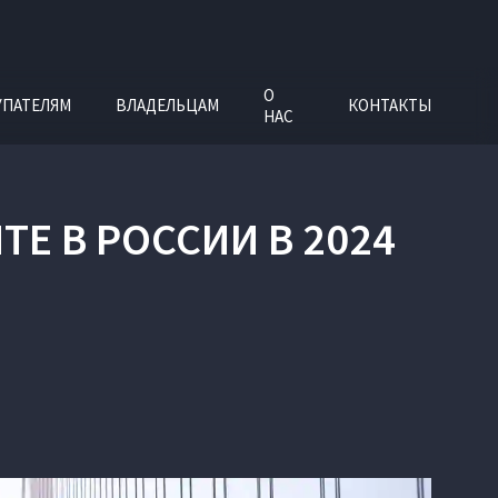
О
УПАТЕЛЯМ
ВЛАДЕЛЬЦАМ
КОНТАКТЫ
НАС
ТЕ В РОССИИ В 2024