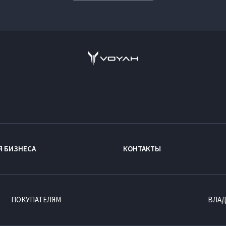
Я БИЗНЕСА
КОНТАКТЫ
ПОКУПАТЕЛЯМ
ВЛА