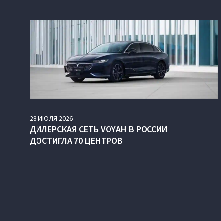
28
ИЮЛЯ
2026
ДИЛЕРСКАЯ СЕТЬ VOYAH В РОССИИ
ДОСТИГЛА 70 ЦЕНТРОВ