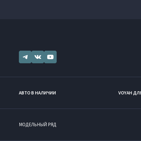
АВТО В НАЛИЧИИ
VOYAH ДЛ
МОДЕЛЬНЫЙ РЯД