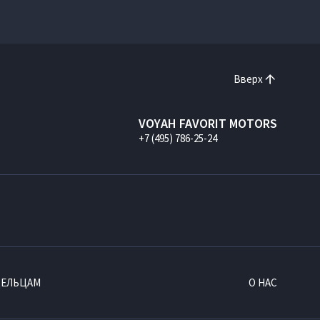
Вверх
VOYAH FAVORIT MOTORS
+7 (495) 786-25-24
ДЕЛЬЦАМ
О НАС