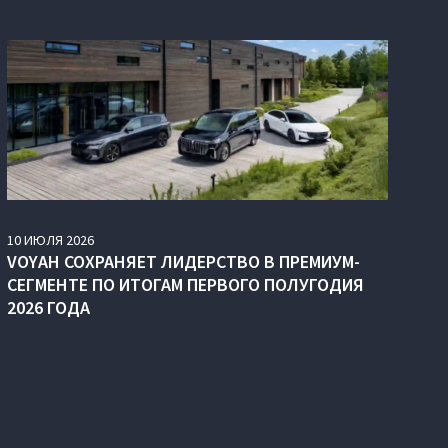
10
ИЮЛЯ
2026
VOYAH СОХРАНЯЕТ ЛИДЕРСТВО В ПРЕМИУМ-
СЕГМЕНТЕ ПО ИТОГАМ ПЕРВОГО ПОЛУГОДИЯ
2026 ГОДА