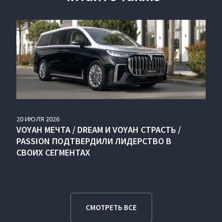
20
ИЮЛЯ
2026
VOYAH МЕЧТА / DREAM И VOYAH СТРАСТЬ /
PASSION ПОДТВЕРДИЛИ ЛИДЕРСТВО В
СВОИХ СЕГМЕНТАХ
СМОТРЕТЬ ВСЕ