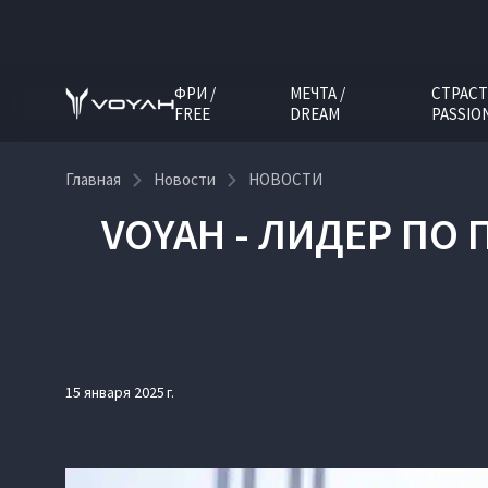
ФРИ /
МЕЧТА /
СТРАСТ
FREE
DREAM
PASSIO
Главная
Новости
НОВОСТИ
VOYAH - ЛИДЕР ПО 
15 января 2025 г.