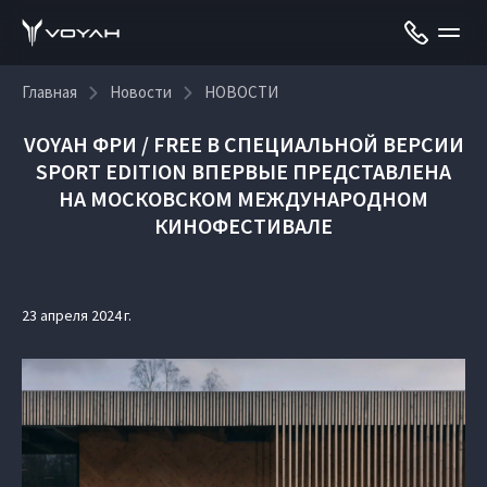
Главная
Новости
НОВОСТИ
VOYAH ФРИ / FREE В СПЕЦИАЛЬНОЙ ВЕРСИИ
SPORT EDITION ВПЕРВЫЕ ПРЕДСТАВЛЕНА
НА МОСКОВСКОМ МЕЖДУНАРОДНОМ
КИНОФЕСТИВАЛЕ
23 апреля 2024 г.