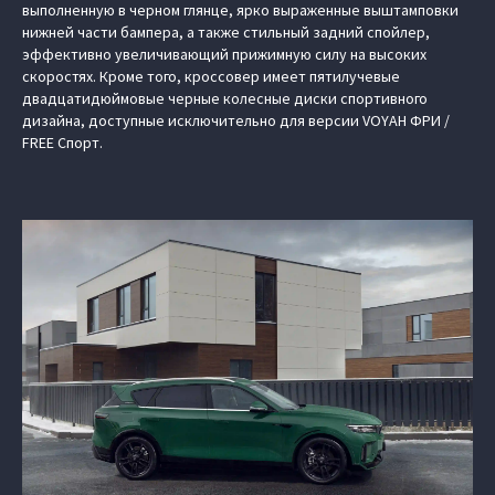
выполненную в черном глянце, ярко выраженные выштамповки
нижней части бампера, а также стильный задний спойлер,
эффективно увеличивающий прижимную силу на высоких
скоростях. Кроме того, кроссовер имеет пятилучевые
двадцатидюймовые черные колесные диски спортивного
дизайна, доступные исключительно для версии VOYAH ФРИ /
FREE Спорт.