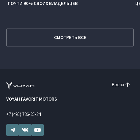
ПОЧТИ 90% СВОИХ ВЛАДЕЛЬЦЕВ
Ц
СМОТРЕТЬ ВСЕ
Вверх
VOYAH FAVORIT MOTORS
+7 (495) 786-25-24