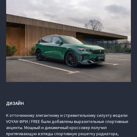
ДИЗАЙН
К отточенному элегантному и стремительному силуэту модели
VOYAH ФРИ / FREE были добавлены выразительные спортивные
акценты. Мощный и динамичный кроссовер получил
притягивающую взгляды спортивную решетку радиатора,