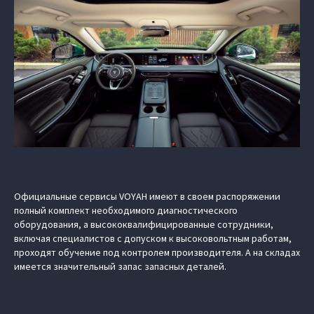
Официальные сервисы VOYAH имеют в своем распоряжении
полный комплект необходимого диагностического
оборудования, а высококвалифицированные сотрудники,
включая специалистов с допуском к высоковольтным работам,
проходят обучение под контролем производителя. А на складах
имеется значительный запас запасных деталей.