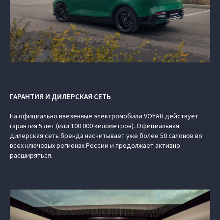
ГАРАНТИЯ И ДИЛЕРСКАЯ СЕТЬ
На официально ввезенные электромобили VOYAH действует
гарантия 5 лет (или 100 000 километров). Официальная
дилерская сеть бренда насчитывает уже более 50 салонов во
всех ключевых регионах России и продолжает активно
расширяться.