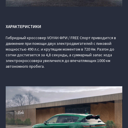
ХАРАКТЕРИСТИКИ
Гибридный кроссовер VOYAH ФРИ / FREE Спорт приводится в
движение при помощи двух электродвигателей с пиковой
мощностью 490 л.с. и крутящим моментом в 720 Нм. Разгон до
сотни достигается за 4,8 секунды, а суммарный запас хода
электрокроссовера увеличился до впечатляющих 1000 км
автономного пробега.