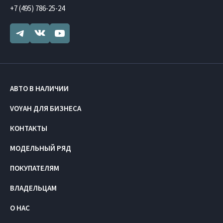
+7 (495) 786-25-24
АВТО В НАЛИЧИИ
VOYAH ДЛЯ БИЗНЕСА
КОНТАКТЫ
МОДЕЛЬНЫЙ РЯД
ПОКУПАТЕЛЯМ
ВЛАДЕЛЬЦАМ
О НАС