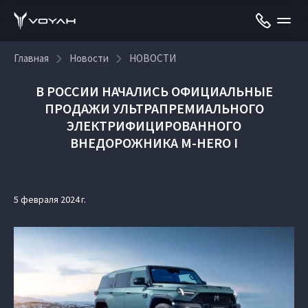
Главная
Новости
НОВОСТИ
В РОССИИ НАЧАЛИСЬ ОФИЦИАЛЬНЫЕ
ПРОДАЖИ УЛЬТРАПРЕМИАЛЬНОГО
ЭЛЕКТРИФИЦИРОВАННОГО
ВНЕДОРОЖНИКА M-HERO I
5 февраля 2024 г.