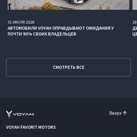
31
ИЮЛЯ
2026
28
АВТОМОБИЛИ VOYAH ОПРАВДЫВАЮТ ОЖИДАНИЯ У
Д
ПОЧТИ 90% СВОИХ ВЛАДЕЛЬЦЕВ
Ц
СМОТРЕТЬ ВСЕ
Вверх
VOYAH FAVORIT MOTORS