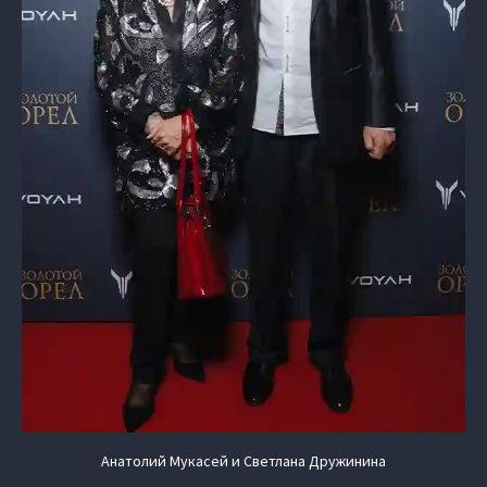
Анатолий Мукасей и Светлана Дружинина