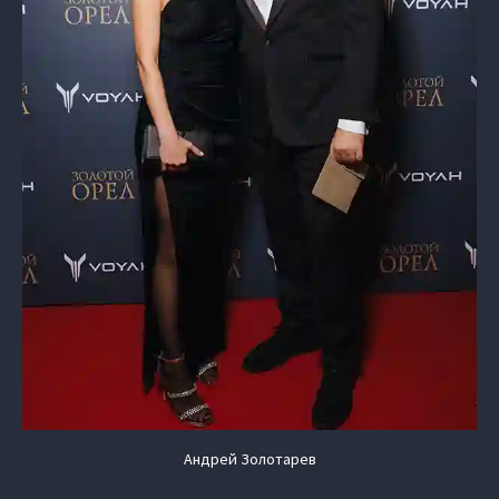
Андрей Золотарев