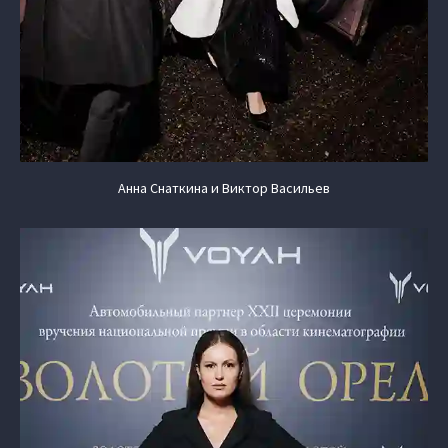
Анна Снаткина и Виктор Васильев