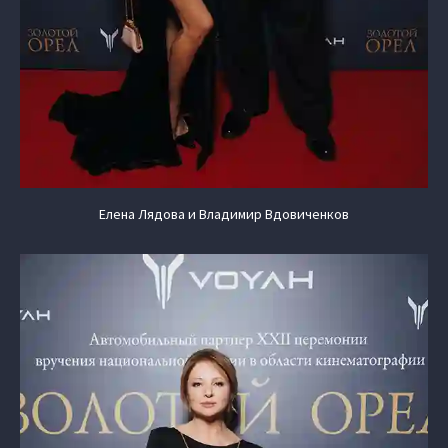
Елена Лядова и Владимир Вдовиченков