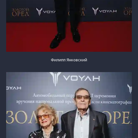
Филипп Янковский