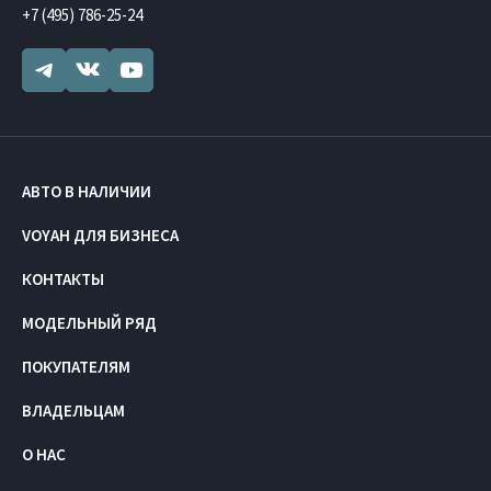
+7 (495) 786-25-24
АВТО В НАЛИЧИИ
VOYAH ДЛЯ БИЗНЕСА
КОНТАКТЫ
МОДЕЛЬНЫЙ РЯД
ПОКУПАТЕЛЯМ
ВЛАДЕЛЬЦАМ
О НАС