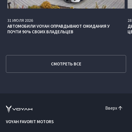
31
ИЮЛЯ
2026
28
АВТОМОБИЛИ VOYAH ОПРАВДЫВАЮТ ОЖИДАНИЯ У
Д
ПОЧТИ 90% СВОИХ ВЛАДЕЛЬЦЕВ
Ц
СМОТРЕТЬ ВСЕ
Вверх
VOYAH FAVORIT MOTORS