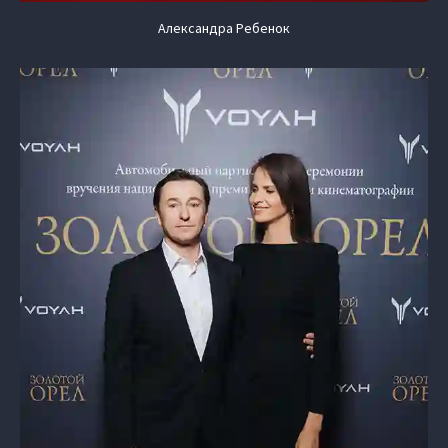
Александра Ребенок