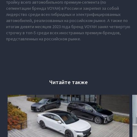
тройку всего автомобильного премиум-сегмента (по
сегментации бренда VOYAH) в России и закрепил за собой
лидерство среди всех гибридных и электрифицированных
автомобилей, реализованных на российском рынке. А также по
итогам девяти месяцев 2023 года бренд VOYAH занял четвертую
строчку в топ-5 среди всех иностранных премиум-брендов,
представленных на российском рынке.
Читайте также