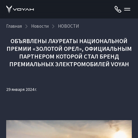
Главная
Новости
НОВОСТИ
ОБЪЯВЛЕНЫ ЛАУРЕАТЫ НАЦИОНАЛЬНОЙ
ПРЕМИИ «ЗОЛОТОЙ ОРЕЛ», ОФИЦИАЛЬНЫМ
ПАРТНЕРОМ КОТОРОЙ СТАЛ БРЕНД
ПРЕМИАЛЬНЫХ ЭЛЕКТРОМОБИЛЕЙ VOYAH
29 января 2024 г.