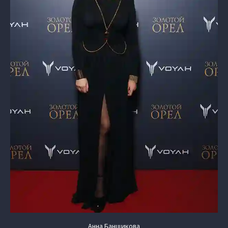
Анна Банщикова