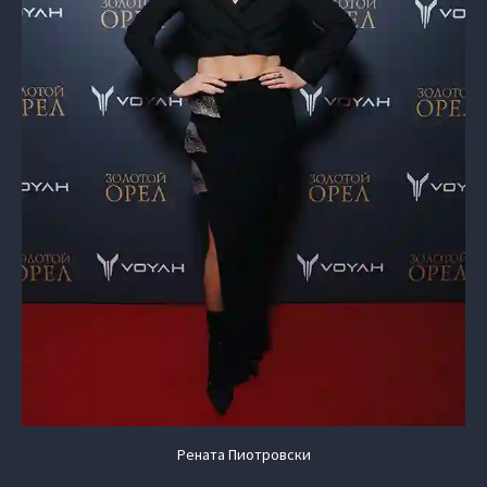
Рената Пиотровски