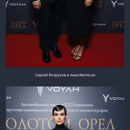
Сергей безруков и Анна Матисон