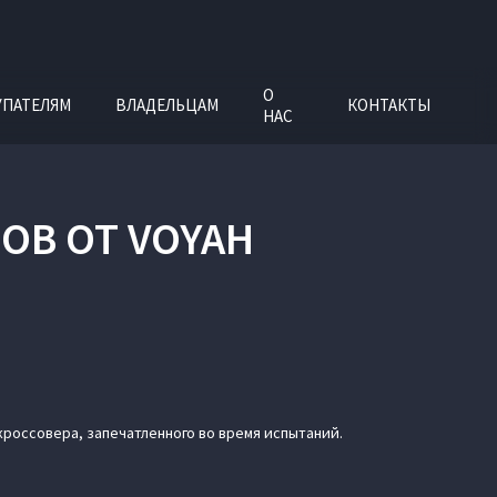
О
УПАТЕЛЯМ
ВЛАДЕЛЬЦАМ
КОНТАКТЫ
НАС
ОВ ОТ VOYAH
россовера, запечатленного во время испытаний.