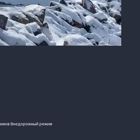
ежимов Внедорожный режим