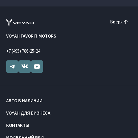
Вверх
VOYAH FAVORIT MOTORS
+7 (495) 786-25-24
АВТО В НАЛИЧИИ
VOYAH ДЛЯ БИЗНЕСА
КОНТАКТЫ
МОДЕЛЬНЫЙ РЯД