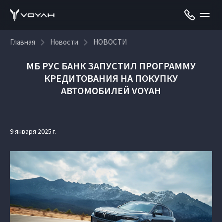
Главная
Новости
НОВОСТИ
МБ РУС БАНК ЗАПУСТИЛ ПРОГРАММУ
КРЕДИТОВАНИЯ НА ПОКУПКУ
АВТОМОБИЛЕЙ VOYAH
9 января 2025 г.