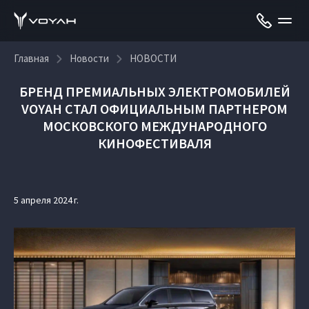
Главная
Новости
НОВОСТИ
БРЕНД ПРЕМИАЛЬНЫХ ЭЛЕКТРОМОБИЛЕЙ
VOYAH СТАЛ ОФИЦИАЛЬНЫМ ПАРТНЕРОМ
МОСКОВСКОГО МЕЖДУНАРОДНОГО
КИНОФЕСТИВАЛЯ
5 апреля 2024 г.