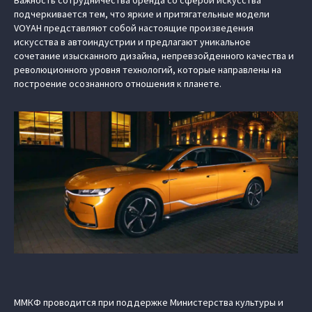
Важность сотрудничества бренда со сферой искусства
подчеркивается тем, что яркие и притягательные модели
VOYAH представляют собой настоящие произведения
искусства в автоиндустрии и предлагают уникальное
сочетание изысканного дизайна, непревзойденного качества и
революционного уровня технологий, которые направлены на
построение осознанного отношения к планете.
ММКФ проводится при поддержке Министерства культуры и