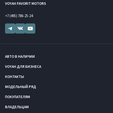
VOYAH FAVORIT MOTORS
+7 (495) 786-25-24
АВТО В НАЛИЧИИ
VOYAH ДЛЯ БИЗНЕСА
КОНТАКТЫ
МОДЕЛЬНЫЙ РЯД
ПОКУПАТЕЛЯМ
ВЛАДЕЛЬЦАМ