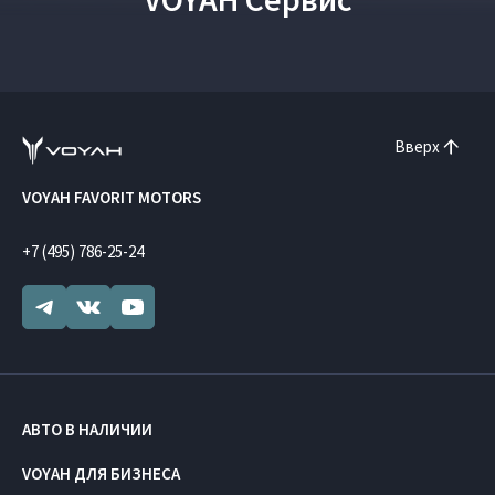
Вверх
VOYAH FAVORIT MOTORS
+7 (495) 786-25-24
АВТО В НАЛИЧИИ
VOYAH ДЛЯ БИЗНЕСА