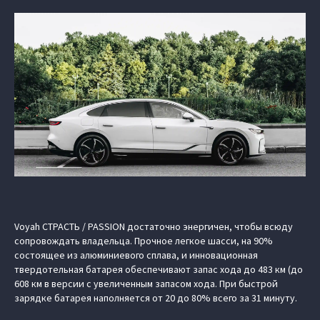
Voyah СТРАСТЬ / PASSION достаточно энергичен, чтобы всюду
сопровождать владельца. Прочное легкое шасси, на 90%
состоящее из алюминиевого сплава, и инновационная
твердотельная батарея обеспечивают запас хода до 483 км (до
608 км в версии с увеличенным запасом хода. При быстрой
зарядке батарея наполняется от 20 до 80% всего за 31 минуту.