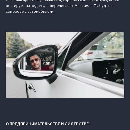
реагирует на педаль, — перечисляет Максим. — Ты будто в
симбиозе с автомобилем».
О ПРЕДПРИНИМАТЕЛЬСТВЕ И ЛИДЕРСТВЕ.