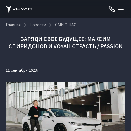
Главная
Новости
СМИ О НАС
ЗАРЯДИ СВОЕ БУДУЩЕЕ: МАКСИМ
СПИРИДОНОВ И VOYAH СТРАСТЬ / PASSION
11 сентября 2023 г.