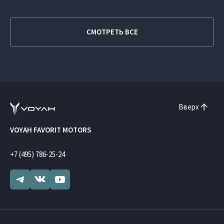
СМОТРЕТЬ ВСЕ
Вверх
VOYAH FAVORIT MOTORS
+7 (495) 786-25-24