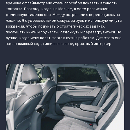
времена офлайн-встречи стали способом показать важность
контакта. Поэтому, когда я в Москве, в моем расписании
доминируют именно они. Между встречами я перемещаюсь на
машине. Я с удовольствием сажусь за руль и использую минуты
вождения, чтобы подумать о стратегических задачах,
послушать книги и подкасты, отдохнуть и перезагрузиться. Но
лучше, когда меня возят: тогда в пути я работаю. Для этого мне
важны плавный ход, тишина в салоне, приятный интерьер.