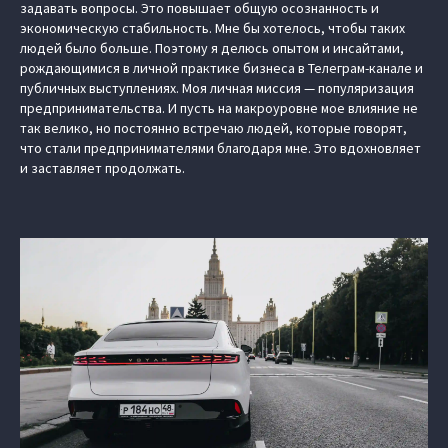
задавать вопросы. Это повышает общую осознанность и
экономическую стабильность. Мне бы хотелось, чтобы таких
людей было больше. Поэтому я делюсь опытом и инсайтами,
рождающимися в личной практике бизнеса в Телеграм-канале и
публичных выступлениях. Моя личная миссия — популяризация
предпринимательства. И пусть на макроуровне мое влияние не
так велико, но постоянно встречаю людей, которые говорят,
что стали предпринимателями благодаря мне. Это вдохновляет
и заставляет продолжать.