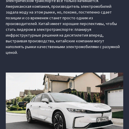
электрическом транспорте все только начинается.
Американская компания, производитель электромобилей
задала моду на этом рынке, но, похоже, постепенно сдает
позиции и со временем станет просто одним из
производителей. Китай имеет хорошие перспективы, чтобы
стать лидером в электротранспорте: планируя
инфраструктурные решения на десятилетия вперед,
выстраивая производства, китайские компании могут
наполнять рынки качественными электромобилями с разумной
ценой.