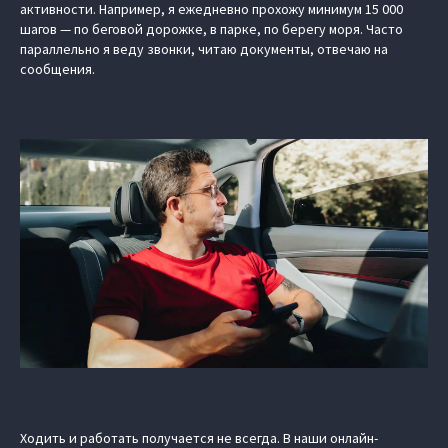
активности. Например, я ежедневно прохожу минимум 15 000
шагов — по беговой дорожке, в парке, по берегу моря. Часто
параллельно я веду звонки, читаю документы, отвечаю на
сообщения.
Ходить и работать получается не всегда. В наши онлайн-