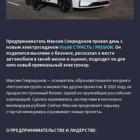
Предприниматель Максим Спиридонов провел день с
новым электроседаном
Voyah СТРАСТЬ / PASSION
. Он
поделился мыслями о бизнесе, рассказал о месте
автомобиля в своей жизни и оценил, подходит ли для
него новый премиальный электрокар.
Максим Спиридонов — основатель образовательного холдинга
«Нетология-групп» и множества других проектов. В 2021 году он
продал построенный бизнес одной из крупнейших российских
корпораций. Сделка оценивалась экспертами в несколько
миллиардов рублей. Сейчас Максим продолжает карьеру
стартап-менеджера и развивает новые проекты.
О ПРЕДПРИНИМАТЕЛЬСТВЕ И ЛИДЕРСТВЕ.