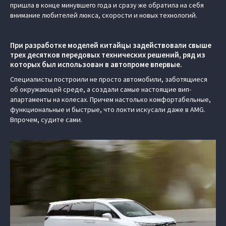
пришла в конце минувшего года и сразу же обратила на себя
внимание любителей люкса, скорости и новых технологий.
При разработке моделей китайцы задействовали свыше
трех десятков передовых технических решений, ряд из
которых был использован в автопроме впервые.
Специалисты построили не просто автомобили, заботящиеся
об окружающей среде, а создали самые настоящие вип-
апартаменты на колесах. Причем настолько комфортабельные,
функциональные и быстрые, что локти искусали даже в AMG.
Впрочем, судите сами.