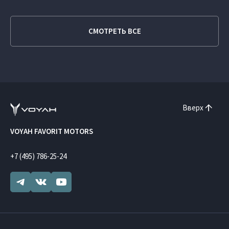
СМОТРЕТЬ ВСЕ
Вверх
VOYAH FAVORIT MOTORS
+7 (495) 786-25-24