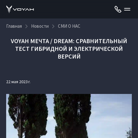
Главная
Новости
СМИ О НАС
VOYAH МЕЧТА / DREAM: СРАВНИТЕЛЬНЫЙ
ТЕСТ ГИБРИДНОЙ И ЭЛЕКТРИЧЕСКОЙ
ВЕРСИЙ
22 мая 2023 г.