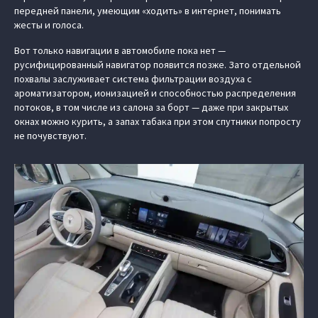
передней панели, умеющим «ходить» в интернет, понимать
жесты и голоса.
Вот только навигации в автомобиле пока нет —
русифицированный навигатор появится позже. Зато отдельной
похвалы заслуживает система фильтрации воздуха с
ароматизатором, ионизацией и способностью распределения
потоков, в том числе из салона за борт — даже при закрытых
окнах можно курить, а запах табака при этом спутники попросту
не почувствуют.