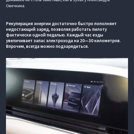
Овечкина.
Рекуперация энергии достаточно быстро пополняет
недостающий заряд, позволяя работать пилоту
фактически одной педалью. Каждый час езды
увеличивает запас электрохода на 20—30 километров.
Впрочем, всегда можно подзарядиться.