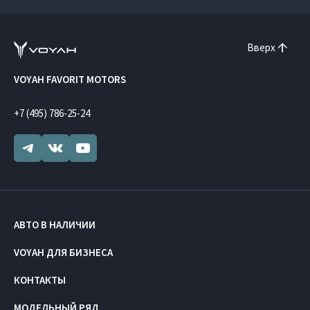
Вверх
VOYAH FAVORIT MOTORS
+7 (495) 786-25-24
АВТО В НАЛИЧИИ
VOYAH ДЛЯ БИЗНЕСА
КОНТАКТЫ
МОДЕЛЬНЫЙ РЯД