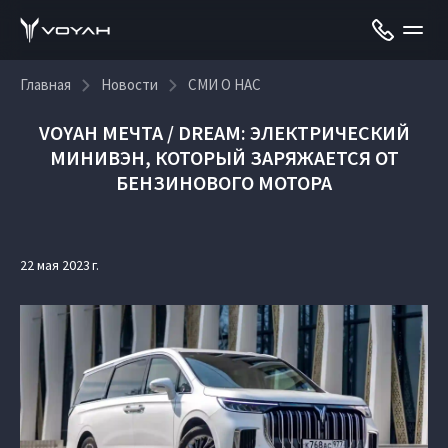
Главная
Новости
СМИ О НАС
VOYAH МЕЧТА / DREAM: ЭЛЕКТРИЧЕСКИЙ
МИНИВЭН, КОТОРЫЙ ЗАРЯЖАЕТСЯ ОТ
БЕНЗИНОВОГО МОТОРА
22 мая 2023 г.