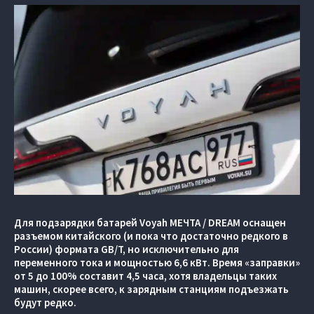
Для подзарядки батарей Voyah МЕЧТА / DREAM оснащен
разъемом китайского (и пока что достаточно редкого в
России) формата GB/T, но исключительно для
переменного тока и мощностью 6,6 кВт. Время «заправки»
от 5 до 100% составит 4,5 часа, хотя владельцы таких
машин, скорее всего, к зарядным станциям подъезжать
будут редко.