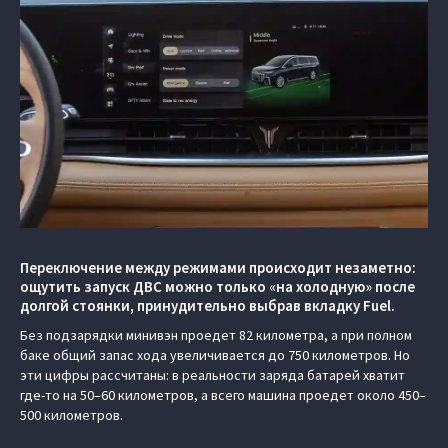
Переключение между режимами происходит незаметно:
ощутить запуск ДВС можно только «на холодную» после
долгой стоянки, принудительно выбрав вкладку Fuel.
Без подзарядки минивэн проедет 82 километра, а при полном
баке общий запас хода увеличивается до 750 километров. Но
эти цифры рассчитаны: в реальности заряда батарей хватит
где-то на 50–60 километров, а всего машина проедет около 450–
500 километров.