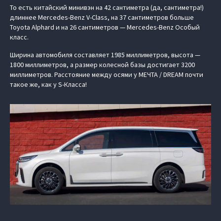
То есть китайский минивэн на 42 сантиметра (да, сантиметра!)
длиннее Mercedes-Benz V-Class, на 37 сантиметров больше
Toyota Alphard и на 26 сантиметров — Mercedes-Benz Особый
класс.
Ширина автомобиля составляет 1985 миллиметров, высота —
1800 миллиметров, а размер колесной базы достигает 3200
миллиметров. Расстояние между осями у МЕЧТА / DREAM почти
такое же, как у S-Класса!