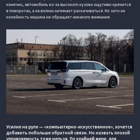
конечно, автомобиль из-за высокого кузова ощутимо кренится
в поворотах, а на волнах начинает раскачиваться. Но зато на
колейность машина не обращает никакого внимания.
Усилие на руле — «компьютерно-искусственное», хочется
добавить побольше обратной связи. Но назвать плохой
управляемость тоже нельзя. По крайней мере, для