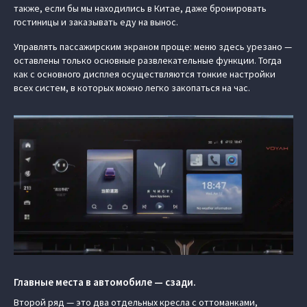
также, если бы мы находились в Китае, даже бронировать
гостиницы и заказывать еду на вынос.
Управлять пассажирским экраном проще: меню здесь урезано —
оставлены только основные развлекательные функции. Тогда
как с основного дисплея осуществляются тонкие настройки
всех систем, в которых можно легко закопаться на час.
Главные места в автомобиле — сзади.
Второй ряд — это два отдельных кресла с оттоманками,