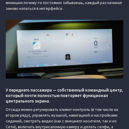
менюшки почему-то постоянно забываешь, каждый раз начиная
заново копаться в интерфейсе.
У переднего пассажира — собственный командный центр,
который почти полностью повторяет функционал
центрального экрана.
Отсюда можно регулировать климат-контроль (в том числе на
втором ряду), управлять музыкой, навигацией и настройками
сидений, смотреть видео (как с внешнего носителя, так и из
Сети), включать внутрисалонную камеру и делать селфи, а