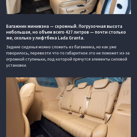
Багажник минивэна — скромный. Погрузочная высота
небольшая, но объем всего 427 литров — почти столько
же, сколько у лифтбека Lada Granta.
Задние сиденья можно сложить из багажника, но как уже
говорилось, перевезти что-то габаритное это не поможет из-за
огромной ступеньки, под которой прячутся элементы силовой
установки.