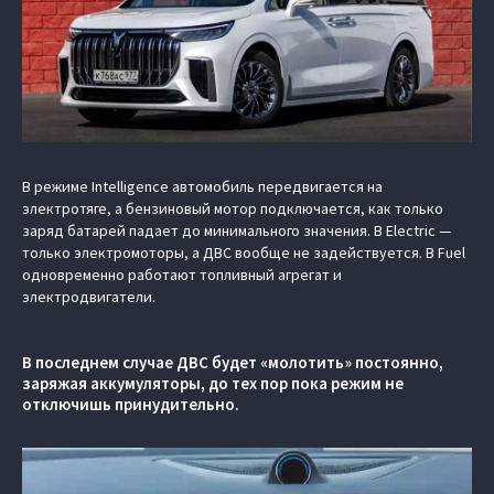
В режиме Intelligence автомобиль передвигается на
электротяге, а бензиновый мотор подключается, как только
заряд батарей падает до минимального значения. В Electric —
только электромоторы, а ДВС вообще не задействуется. В Fuel
одновременно работают топливный агрегат и
электродвигатели.
В последнем случае ДВС будет «молотить» постоянно,
заряжая аккумуляторы, до тех пор пока режим не
отключишь принудительно.