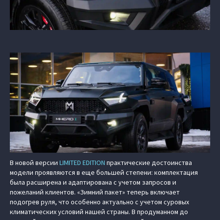
В новой версии
LIMITED EDITION
практические достоинства
модели проявляются в еще большей степени: комплектация
была расширена и адаптирована с учетом запросов и
пожеланий клиентов. «Зимний пакет» теперь включает
подогрев руля, что особенно актуально с учетом суровых
климатических условий нашей страны. В продуманном до