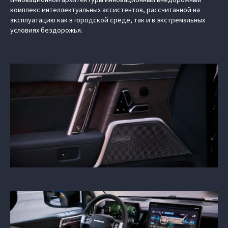
комплекс интеллектуальных ассистентов, рассчитанной на
эксплуатацию как в городской среде, так и в экстремальных
условиях бездорожья.