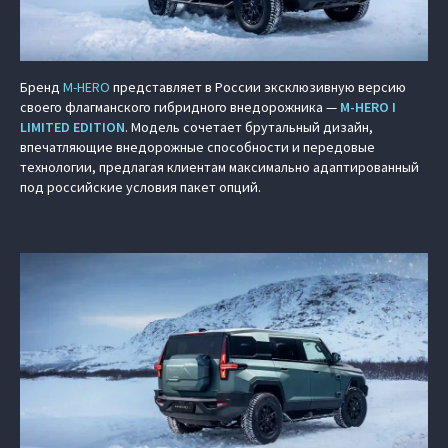
Бренд
M‑HERO
представляет в России эксклюзивную версию
своего флагманского гибридного внедорожника —
M‑HERO I
LIMITED EDITION
. Модель сочетает брутальный дизайн,
впечатляющие внедорожные способности и передовые
технологии, предлагая клиентам максимально адаптированный
под российские условия пакет опций.