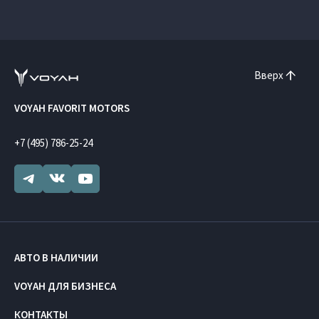
Вверх
VOYAH FAVORIT MOTORS
+7 (495) 786-25-24
АВТО В НАЛИЧИИ
VOYAH ДЛЯ БИЗНЕСА
КОНТАКТЫ