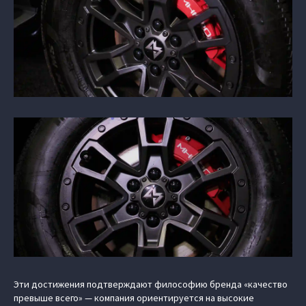
Эти достижения подтверждают философию бренда «качество
превыше всего» — компания ориентируется на высокие