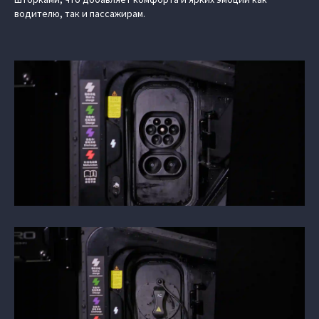
водителю, так и пассажирам.