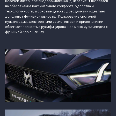
мелочей интерьере внедорожника каждый элемент направлен
на обеспечение максимального комфорта, удобства и
технологичности, а боковые двери с доводчиками идеально
дополняют функциональность. Пользование системой
мультимедиа, электронными ассистентами и приложениями
облегчает полностью русифицированное меню мультимедиа с
функцией Apple CarPlay.