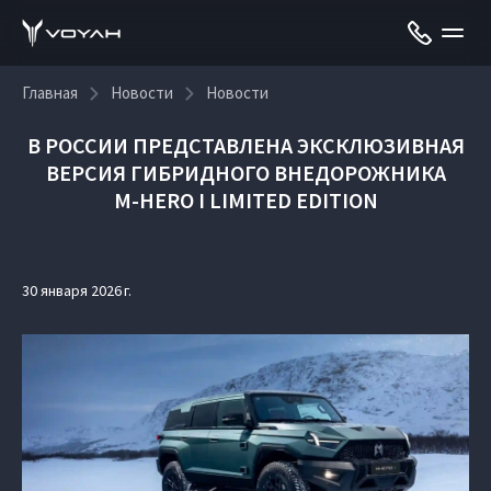
Главная
Новости
Новости
В РОССИИ ПРЕДСТАВЛЕНА ЭКСКЛЮЗИВНАЯ
ВЕРСИЯ ГИБРИДНОГО ВНЕДОРОЖНИКА
M‑HERO I LIMITED EDITION
30 января 2026 г.