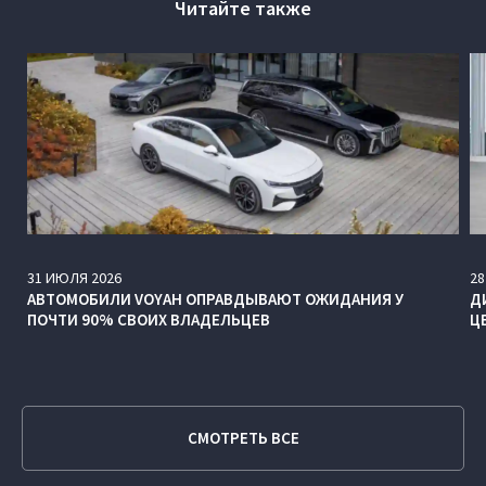
Читайте также
31
ИЮЛЯ
2026
28
АВТОМОБИЛИ VOYAH ОПРАВДЫВАЮТ ОЖИДАНИЯ У
Д
ПОЧТИ 90% СВОИХ ВЛАДЕЛЬЦЕВ
Ц
СМОТРЕТЬ ВСЕ