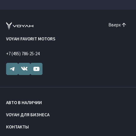
Вверх
VOYAH FAVORIT MOTORS
+7 (495) 786-25-24
АВТО В НАЛИЧИИ
VOYAH ДЛЯ БИЗНЕСА
КОНТАКТЫ