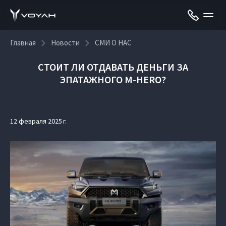
Главная
Новости
СМИ О НАС
СТОИТ ЛИ ОТДАВАТЬ ДЕНЬГИ ЗА
ЭПАТАЖНОГО M-HERO?
12 февраля 2025 г.