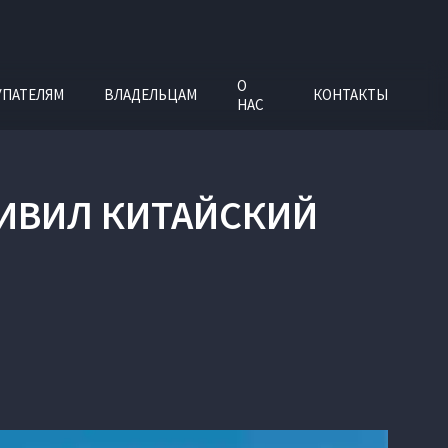
О
УПАТЕЛЯМ
ВЛАДЕЛЬЦАМ
КОНТАКТЫ
НАС
ИВИЛ КИТАЙСКИЙ