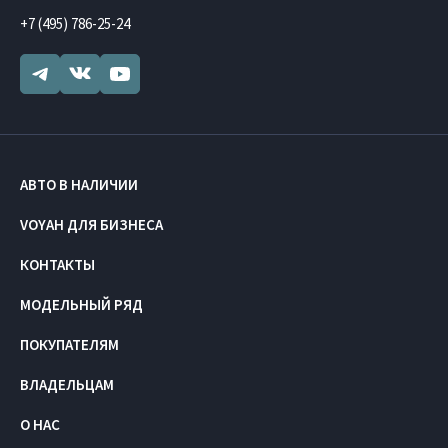
+7 (495) 786-25-24
АВТО В НАЛИЧИИ
VOYAH ДЛЯ БИЗНЕСА
КОНТАКТЫ
МОДЕЛЬНЫЙ РЯД
ПОКУПАТЕЛЯМ
ВЛАДЕЛЬЦАМ
О НАС