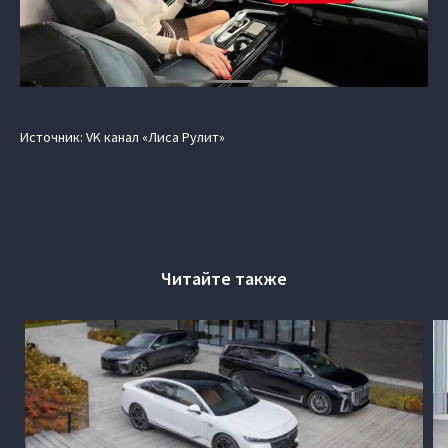
Источник: VK канал «Лиса Рулит»
Читайте также