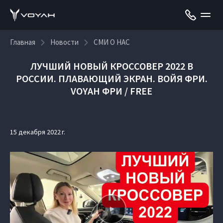
Главная
Новости
СМИ О НАС
ЛУЧШИЙ НОВЫЙ КРОССОВЕР 2022 В
РОССИИ. ПЛАВАЮЩИЙ ЭКРАН. ВОЙЯ ФРИ.
VOYAH ФРИ / FREE
15 декабря 2022 г.