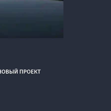
НОВЫЙ ПРОЕКТ