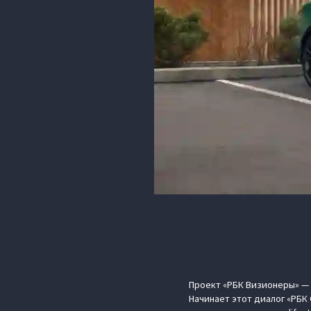
Проект «РБК Визионеры» — н
Начинает этот диалог «РБК