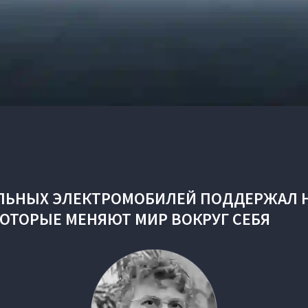
ЛЬНЫХ ЭЛЕКТРОМОБИЛЕЙ ПОДДЕРЖАЛ 
КОТОРЫЕ МЕНЯЮТ МИР ВОКРУГ СЕБЯ