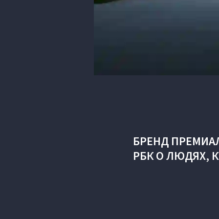
БРЕНД ПРЕМИА
РБК О ЛЮДЯХ, 