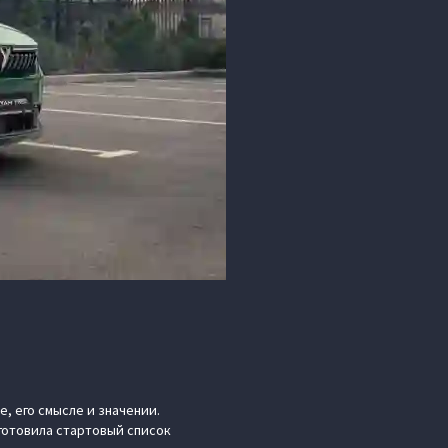
, его смысле и значении.
готовила стартовый список