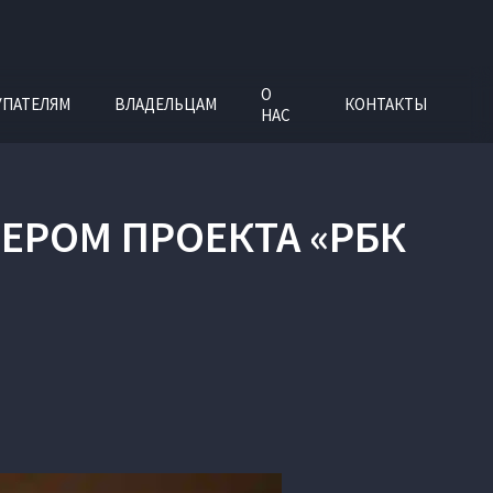
О
УПАТЕЛЯМ
ВЛАДЕЛЬЦАМ
КОНТАКТЫ
НАС
ЕРОМ ПРОЕКТА «РБК