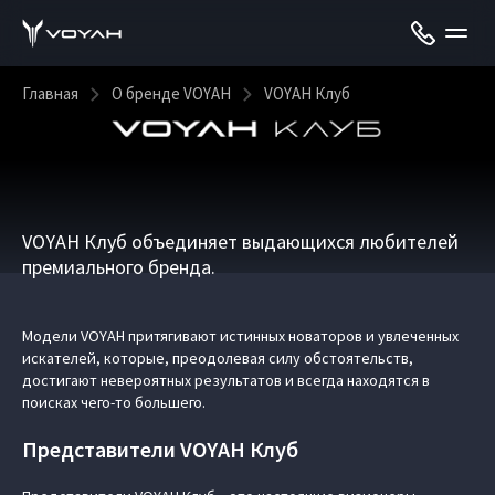
Главная
О бренде VOYAH
VOYAH Клуб
VOYAH Клуб объединяет выдающихся любителей
премиального бренда.
Модели VOYAH притягивают истинных новаторов и увлеченных
искателей, которые, преодолевая силу обстоятельств,
достигают невероятных результатов и всегда находятся в
поисках чего-то большего.
Представители VOYAH Клуб